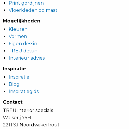
Print gordijnen
Vloerkleden op maat
Mogelijkheden
Kleuren
Vormen
Eigen dessin
TREU dessin
Interieur advies
Inspiratie
Inspiratie
Blog
Inspiratiegids
Contact
TREU interior specials
Walserij 75H
2211 SJ Noordwijkerhout