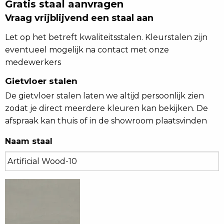
Gratis staal aanvragen
Vraag vrijblijvend een staal aan
Let op het betreft kwaliteitsstalen. Kleurstalen zijn
eventueel mogelijk na contact met onze
medewerkers
Gietvloer stalen
De gietvloer stalen laten we altijd persoonlijk zien
zodat je direct meerdere kleuren kan bekijken. De
afspraak kan thuis of in de showroom plaatsvinden
Naam staal