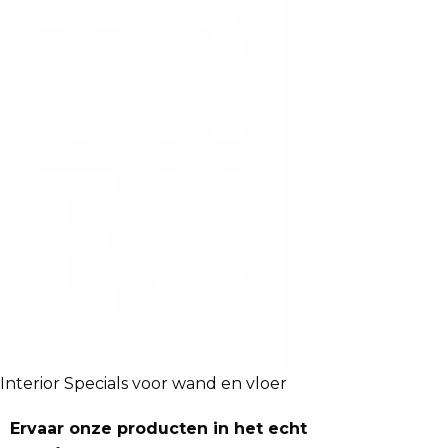
Interior Specials voor wand en vloer
Ervaar onze producten in het echt