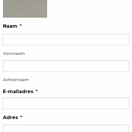
Naam
*
Voornaam
Achternaam
E-mailadres
*
Adres
*