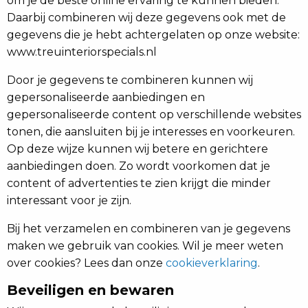
om je de beste online ervaring te kunnen bieden.
Daarbij combineren wij deze gegevens ook met de
gegevens die je hebt achtergelaten op onze website:
www.treuinteriorspecials.nl
Door je gegevens te combineren kunnen wij
gepersonaliseerde aanbiedingen en
gepersonaliseerde content op verschillende websites
tonen, die aansluiten bij je interesses en voorkeuren.
Op deze wijze kunnen wij betere en gerichtere
aanbiedingen doen. Zo wordt voorkomen dat je
content of advertenties te zien krijgt die minder
interessant voor je zijn.
Bij het verzamelen en combineren van je gegevens
maken we gebruik van cookies. Wil je meer weten
over cookies? Lees dan onze
cookieverklaring
.
Beveiligen en bewaren