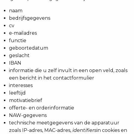
naam
bedrijfsgegevens
cv
e-mailadres
functie
geboortedatum
geslacht
IBAN
informatie die u zelf invult in een open veld, zoals
een bericht in het contactformulier
interesses
leeftijd
motivatiebrief
offerte- en orderinformatie
NAW-gegevens
technische meetgegevens van de apparatuur
zoals IP-adres, MAC-adres,
identifiers
in cookies en