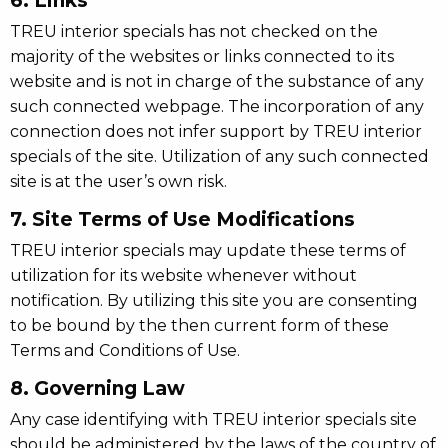
6. Links
TREU interior specials has not checked on the
majority of the websites or links connected to its
website and is not in charge of the substance of any
such connected webpage. The incorporation of any
connection does not infer support by TREU interior
specials of the site. Utilization of any such connected
site is at the user’s own risk.
7. Site Terms of Use Modifications
TREU interior specials may update these terms of
utilization for its website whenever without
notification. By utilizing this site you are consenting
to be bound by the then current form of these
Terms and Conditions of Use.
8. Governing Law
Any case identifying with TREU interior specials site
should be administered by the laws of the country of