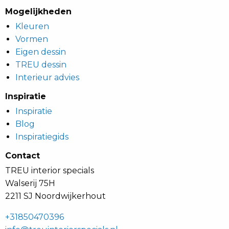
Mogelijkheden
Kleuren
Vormen
Eigen dessin
TREU dessin
Interieur advies
Inspiratie
Inspiratie
Blog
Inspiratiegids
Contact
TREU interior specials
Walserij 75H
2211 SJ Noordwijkerhout
+31850470396