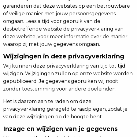
garanderen dat deze websites op een betrouwbare
of veilige manier met jouw persoonsgegevens
omgaan. Lees altijd voor gebruik van de
desbetreffende website de privacyverklaring van
deze website, voor meer informatie over de manier
waarop zij met jouw gegevens omgaan.
Wijzigingen in deze privacyverklaring
Wij kunnen deze privacyverklaring van tijd tot tijd
wijzigen. Wijzigingen zullen op onze website worden
gepubliceerd. Je gegevens gebruiken wij nooit
zonder toestemming voor andere doeleinden.
Het is daarom aan te raden om deze
privacyverklaring geregeld te raadplegen, zodat je
van deze wijzigingen op de hoogte bent.
Inzage en wijzigen van je gegevens