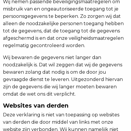
Wij nemen passende beveiligingsmaatregelen om
misbruik van en ongeautoriseerde toegang tot je
persoonsgegevens te beperken. Zo zorgen wij dat
alleen de noodzakelijke personen toegang hebben
tot de gegevens, dat de toegang tot de gegevens
afgeschermd is en dat onze veiligheidsmaatregelen
regelmatig gecontroleerd worden.
Wij bewaren de gegevens niet langer dan
noodzakelijk is. Dat wil zeggen dat wij de gegevens
bewaren zolang dat nodig is om de door jou
gevraagde dienst te leveren. Uitgezonderd hiervan
zijn de gegevens die wij langer moeten bewaren
omdat de wet ons dit verplicht.
Websites van derden
Deze verklaring is niet van toepassing op websites
van derden die door middel van links met onze
website zijn verbonden. Wij kunnen namelijk niet