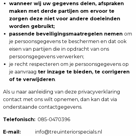
wanneer wij uw gegevens delen, afspraken
maken met derde partijen om ervoor te
zorgen deze niet voor andere doeleinden
worden gebruikt;
passende beveiligingsmaatregelen nemen
om
je persoonsgegevens te beschermen en dat ook
eisen van partijen die in opdracht van ons
persoonsgegevens verwerken;
je recht respecteren om je persoonsgegevens op
je aanvraag
ter inzage te bieden, te corrigeren
of te verwijderen
.
Als u naar aanleiding van deze privacyverklaring
contact met ons wilt opnemen, dan kan dat via
onderstaande contactgegevens.
Telefonisch:
085-0470396
E-mail:
info@treuinteriorspecials.nl