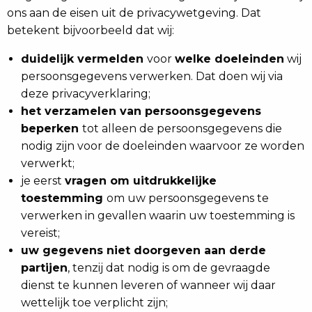
ons aan de eisen uit de privacywetgeving. Dat
betekent bijvoorbeeld dat wij:
duidelijk vermelden
voor
welke doeleinden
wij
persoonsgegevens verwerken. Dat doen wij via
deze privacyverklaring;
het verzamelen van persoonsgegevens
beperken
tot alleen de persoonsgegevens die
nodig zijn voor de doeleinden waarvoor ze worden
verwerkt;
je eerst
vragen om uitdrukkelijke
toestemming
om uw persoonsgegevens te
verwerken in gevallen waarin uw toestemming is
vereist;
uw gegevens niet doorgeven aan derde
partijen
, tenzij dat nodig is om de gevraagde
dienst te kunnen leveren of wanneer wij daar
wettelijk toe verplicht zijn;