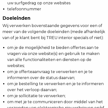
uw surfgedrag op onze websites
telefoonnummer
Doeleinden
Wij verwerken bovenstaande gegevens voor een of
meer van de volgende doeleinden (mede afhankelijk
van of je klant bent bij TREU interior specials of niet):
om je de mogelijkheid te bieden offertes aan te
vragen via onze website(s) en gebruik te maken
van alle functionaliteiten en diensten op de
websites;
om je offerteaanvraag te verwerken en je te
informeren over de status daarvan;
om je bestelling te verwerken en je te informeren
over het verloop daarvan;
om je sollicitatie te verwerken;
om met je te communiceren door middel van het
verzenden van elektronische nieuwsbrieven en/of