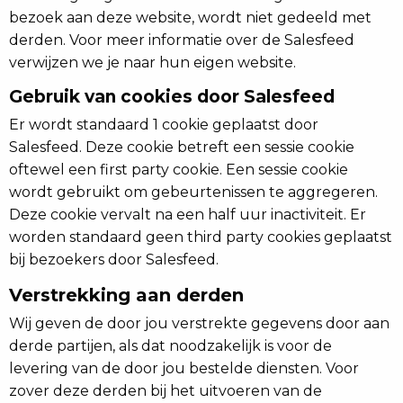
bezoek aan deze website, wordt niet gedeeld met
derden. Voor meer informatie over de Salesfeed
verwijzen we je naar hun eigen website.
Gebruik van cookies door Salesfeed
Er wordt standaard 1 cookie geplaatst door
Salesfeed. Deze cookie betreft een sessie cookie
oftewel een first party cookie. Een sessie cookie
wordt gebruikt om gebeurtenissen te aggregeren.
Deze cookie vervalt na een half uur inactiviteit. Er
worden standaard geen third party cookies geplaatst
bij bezoekers door Salesfeed.
Verstrekking aan derden
Wij geven de door jou verstrekte gegevens door aan
derde partijen, als dat noodzakelijk is voor de
levering van de door jou bestelde diensten. Voor
zover deze derden bij het uitvoeren van de